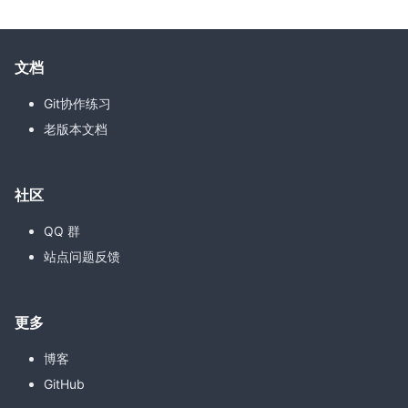
文档
Git协作练习
老版本文档
社区
QQ 群
站点问题反馈
更多
博客
GitHub