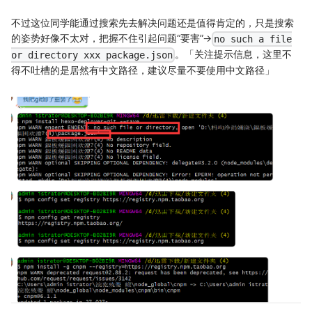
不过这位同学能通过搜索先去解决问题还是值得肯定的，只是搜索
的姿势好像不太对，把握不住引起问题“要害”->
no such a file
。「关注提示信息，这里不
or directory xxx package.json
得不吐槽的是居然有中文路径，建议尽量不要使用中文路径」