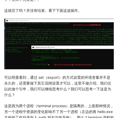
这就完了吗？并没有结束。看下下面这波操作。
可以明显看到，通过 set（export）的方式设置的环境变量并不是
永久的，还需要做下其它花哨设置才可以，这里不做介绍。我们仅
以此做个引申，我们可以继续思考什么？我们可以思考一下这是为
什么？
这是因为两个进程（terminal process）是隔离的，上面那种情况，
另一个进程中资源的变化影响不了另一个进程（左边的将 hello.exe
文件的工作目录加入 path 对右边的无效）。那么？terminal 进程的