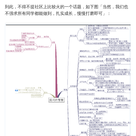
到此，不得不提社区上比较火的一个话题，如下图「当然，我们也
不强求所有同学都能做到，扎实成长，慢慢打磨即可」：