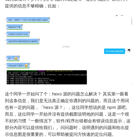
提供的信息不够精确，比如：
这个同学一开始问了个：hexo 源的问题怎么解决？ 其实第一眼看
到这条信息，我们是无法真正确定你遇到的问题的。而且这个用词
也有一定的问题，「hexo 源？」，这位同学想说的是 npm 源吧。
而且，这位同学一开始并没有提供截图说明他的问题，这是一个很
不好的习惯『一般情况下，软件/程序出错都会有错误信息提示，这
部分内容可以提供给我们』。问问题时，说明遇到的问题和给出提
示信息图是很重要的，可以帮助被提问方快速的定位问题。