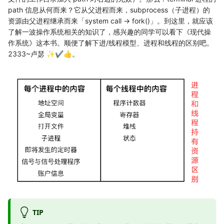
path 信息从何而来？它从父进程而来，subprocess（子进程）的
资源由父进程继承而来「system call -> fork()」。到这里，就应该
了解一波操作系统相关的知识了，感兴趣的同学可以看下《现代操
作系统》这本书。顺便了解下进/线程模型、进程和线程的区别吧。
2333~卢瑟 ✨✔👍。
TIP