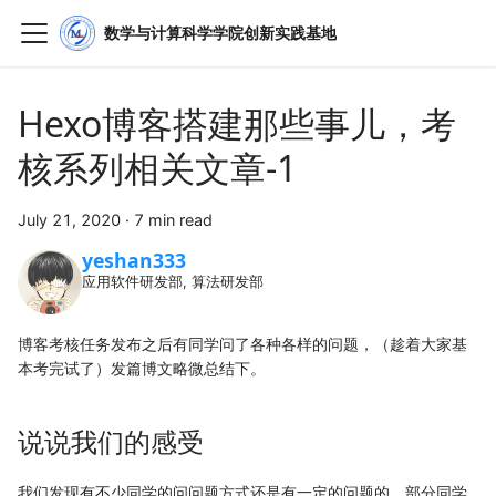
数学与计算科学学院创新实践基地
Hexo博客搭建那些事儿，考
核系列相关文章-1
July 21, 2020
·
7 min read
yeshan333
应用软件研发部, 算法研发部
博客考核任务发布之后有同学问了各种各样的问题，（趁着大家基
本考完试了）发篇博文略微总结下。
说说我们的感受
我们发现有不少同学的问问题方式还是有一定的问题的。部分同学