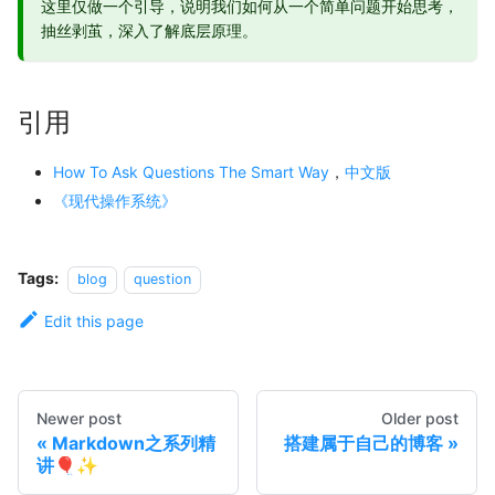
这里仅做一个引导，说明我们如何从一个简单问题开始思考，
抽丝剥茧，深入了解底层原理。
引用
How To Ask Questions The Smart Way
，
中文版
《现代操作系统》
Tags:
blog
question
Edit this page
Newer post
Older post
Markdown之系列精
搭建属于自己的博客
讲🎈✨