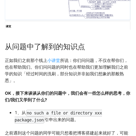
从问题中了解到的知识点
正如我们之前那个线上
小讲堂
所说：你们问问题，不仅在帮你们，
也在帮助我们。你们问问题的同时也在帮助我们更加理解我们之前
学的知识「经过时间的洗刷，部分知识并非如我们想象的那般熟
悉」。
OK，接下来谈谈从你们的问题中，我们会有一些怎么样的思考，你
们/我们又学到了什么?
1、从
no such a file or directory xxx
引申出来的问题。
package.json
之前遇到这个问题的同学可能只想着把博客搭建起来就好了，可能