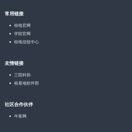
常用链接
桂电官网
学院官网
桂电信技中心
友情链接
三院科协
校基地软件部
社区合作伙伴
牛客网