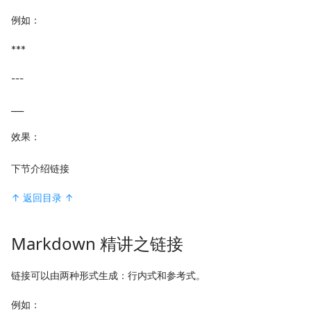
例如：
***
---
___
效果：
下节介绍链接
↑ 返回目录 ↑
Markdown 精讲之链接
链接可以由两种形式生成：行内式和参考式。
例如：