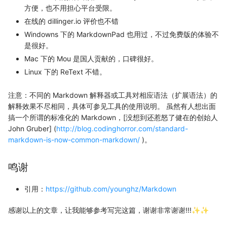
方便，也不用担心平台受限。
在线的 dillinger.io 评价也不错
Windowns 下的 MarkdownPad 也用过，不过免费版的体验不
是很好。
Mac 下的 Mou 是国人贡献的，口碑很好。
Linux 下的 ReText 不错。
注意：不同的 Markdown 解释器或工具对相应语法（扩展语法）的
解释效果不尽相同，具体可参见工具的使用说明。 虽然有人想出面
搞一个所谓的标准化的 Markdown，[没想到还惹怒了健在的创始人
John Gruber] (
http://blog.codinghorror.com/standard-
markdown-is-now-common-markdown/
)。
鸣谢
引用：
https://github.com/younghz/Markdown
感谢以上的文章，让我能够参考写完这篇，谢谢非常谢谢!!!✨✨