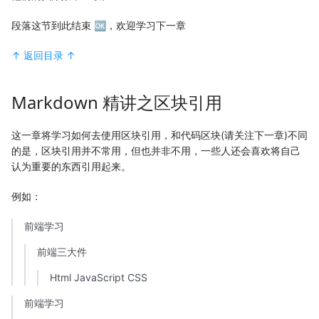
段落这节到此结束 🆗，欢迎学习下一章
↑ 返回目录 ↑
Markdown 精讲之区块引用
这一章将学习如何去使用区块引用，和代码区块(请关注下一章)不同
的是，区块引用并不常用，但也并非不用，一些人还会喜欢将自己
认为重要的东西引用起来。
例如：
前端学习
前端三大件
Html JavaScript CSS
前端学习