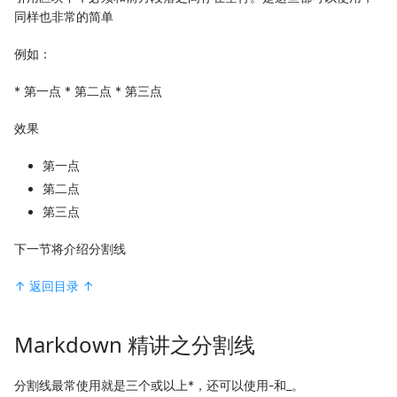
同样也非常的简单
例如：
* 第一点 * 第二点 * 第三点
效果
第一点
第二点
第三点
下一节将介绍分割线
↑ 返回目录 ↑
Markdown 精讲之分割线
分割线最常使用就是三个或以上*，还可以使用-和_。