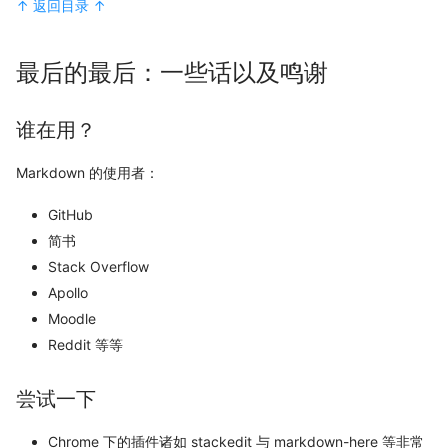
↑ 返回目录 ↑
最后的最后：一些话以及鸣谢
谁在用？
Markdown 的使用者：
GitHub
简书
Stack Overflow
Apollo
Moodle
Reddit 等等
尝试一下
Chrome 下的插件诸如 stackedit 与 markdown-here 等非常