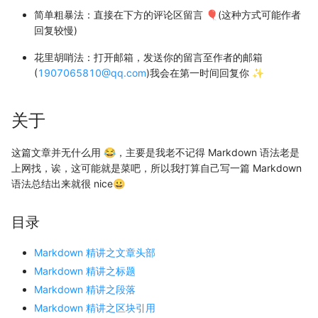
简单粗暴法：直接在下方的评论区留言 🎈(这种方式可能作者
回复较慢)
花里胡哨法：打开邮箱，发送你的留言至作者的邮箱
(
1907065810@qq.com
)我会在第一时间回复你 ✨
关于
这篇文章并无什么用 😂，主要是我老不记得 Markdown 语法老是
上网找，诶，这可能就是菜吧，所以我打算自己写一篇 Markdown
语法总结出来就很 nice😀
目录
Markdown 精讲之文章头部
Markdown 精讲之标题
Markdown 精讲之段落
Markdown 精讲之区块引用