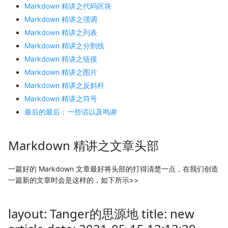
Markdown 精讲之代码区块
Markdown 精讲之强调
Markdown 精讲之列表
Markdown 精讲之分割线
Markdown 精讲之链接
Markdown 精讲之图片
Markdown 精讲之反斜杆
Markdown 精讲之符号
最后的最后：一些话以及鸣谢
Markdown 精讲之文章头部
一篇好的 Markdown 文章最好将头部的打得清楚一点，在我们创造
一篇新的文章时会是这样的，如下所示>>
layout: Tanger的思源地 title: new