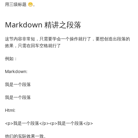
用三级标题 😁。
Markdown 精讲之段落
这节内容非常短，只需要学会一个操作就行了，要想创造出段落的
效果，只需在回车空格就行了
例如：
Markdown:
我是一个段落
我是一个段落
Html:
<p>我是一个段落</p><p>我是一个段落</p>
他们的实际效果一致。