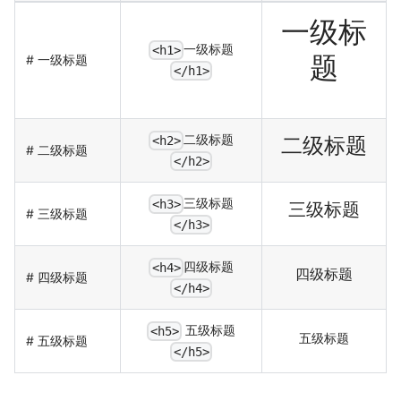
一级标
一级标题
<h1>
题
# 一级标题
</h1>
二级标题
二级标题
<h2>
# 二级标题
</h2>
三级标题
三级标题
<h3>
# 三级标题
</h3>
四级标题
<h4>
四级标题
# 四级标题
</h4>
五级标题
<h5>
五级标题
# 五级标题
</h5>