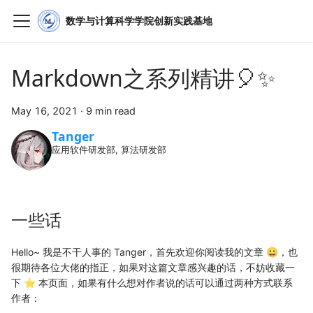
数学与计算科学学院创新实践基地
Markdown之系列精讲🎈✨
May 16, 2021
·
9 min read
Tanger
应用软件研发部, 算法研发部
一些话
Hello~ 我是不干人事的 Tanger，首先欢迎你阅读我的文章 😀，也
很期待各位大佬的指正，如果对这篇文章感兴趣的话，不妨收藏一
下 ⭐ 本页面，如果有什么想对作者说的话可以通过两种方式联系
作者：