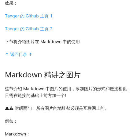
效果：
Tanger 的 Github 主页 1
Tanger 的 Github 主页 2
下节将介绍图片在 Markdown 中的使用
↑ 返回目录 ↑
Markdown 精讲之图片
这节介绍 Markdown 中图片的使用，添加图片的形式和链接相似，
只需在链接的基础上前方加一个!
⚠⚠ 唠叨两句：所有图片的地址都必须是互联网上的。
例如：
Markdown：