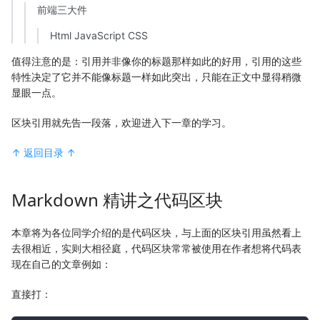
前端三大件
Html JavaScript CSS
值得注意的是：引用并非像你的标题那样如此的好用，引用的这些
特性决定了它并不能像标题一样如此突出，只能在正文中显得稍微
显眼一点。
区块引用就先告一段落，欢迎进入下一章的学习。
↑ 返回目录 ↑
Markdown 精讲之代码区块
本章将为各位同学介绍的是代码区块，与上面的区块引用虽然看上
去很相近，实则大相径庭，代码区块常常被使用在作者想将代码表
现在自己的文章例如：
直接打：