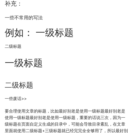
补充：
一些不常用的写法
例如： 一级标题
二级标题
一级标题
二级标题
一些废话>>
要合理使用文章的标题，比如最好别老是使用一级标题最好别老是
使用一级标题最好别老是使用一级标题，重要的话说三次，因为一
级标题在页面自定义生成的目录中，可能会导致目录紊乱，在文章
里面就使用二级标题+三级标题就已经完完全全够用了，所以最好别