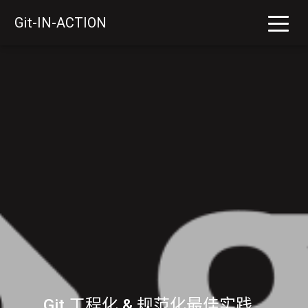
Git-IN-ACTION
Git 工程化 & 规范化最佳实践
_